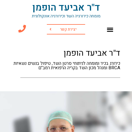
ד"ר אביעד הופמן
מומחה כירורגיה השד וכירורגיה אונקולוגית
יצירת קשר
ד"ר אביעד הופמן
כירורג בכיר ומומחה לניתוחי סרטן השד, טיפול בנשים נשאיות
BRCA ומנהל מכון השד בקריה הרפואית רמב"ם