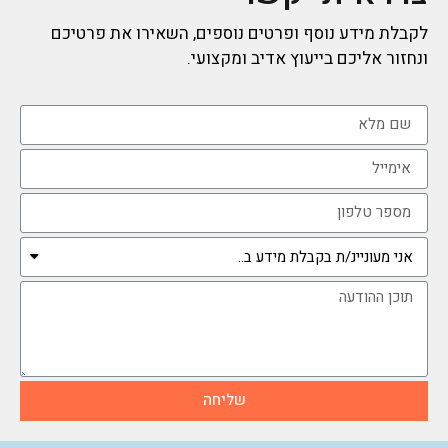
לקבלת מידע נוסף ופרטים נוספים, השאירו את פרטיכם
ונחזור אליכם בייעוץ אדיב ומקצועי.
שליחה