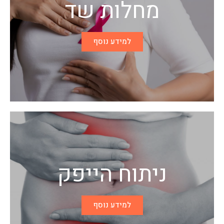
מחלות שד
למידע נוסף
ניתוח הייפק
למידע נוסף