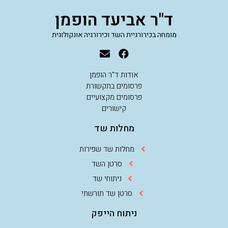
ד"ר אביעד הופמן
מומחה בכירורגיית השד וכירורגיה אונקולוגית
אודות ד"ר הופמן
פרסומים בתקשורת
פרסומים מקצועיים
קישורים
מחלות שד
מחלות שד שפירות
סרטן השד
ניתוחי שד
סרטן שד תורשתי
ניתוח הייפק