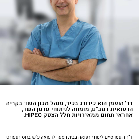
דר' הופמן הוא כירורג בכיר, מנהל מכון השד בקריה
הרפואית רמב"ם, מומחה לניתוחי סרטן השד,
אחראי תחום ממאירויות חלל הצפק HIPEC.
ד"ר הופמן סיים לימודי רפואה בבית הספר לרפואה ע"ש ברוס רפפורט